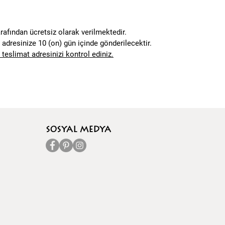
rafından ücretsiz olarak verilmektedir.
at adresinize 10 (on) gün içinde gönderilecektir.
 teslimat adresinizi kontrol ediniz.
SOSYAL MEDYA