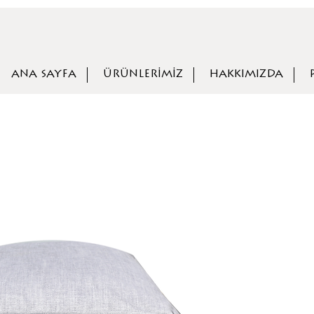
ANA SAYFA
ÜRÜNLERİMİZ
HAKKIMIZDA