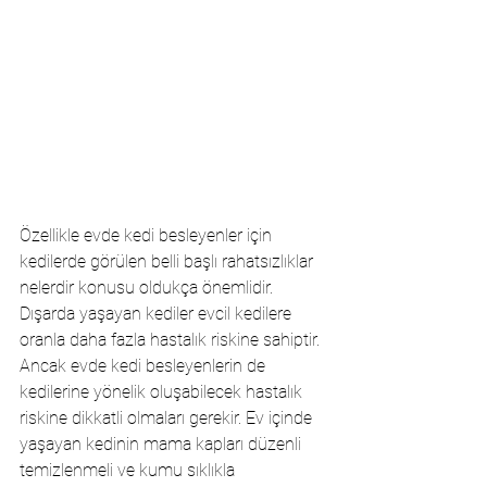
Özellikle evde kedi besleyenler için 
kedilerde görülen belli başlı rahatsızlıklar 
nelerdir konusu oldukça önemlidir. 
Dışarda yaşayan kediler evcil kedilere 
oranla daha fazla hastalık riskine sahiptir. 
Ancak evde kedi besleyenlerin de 
kedilerine yönelik oluşabilecek hastalık 
riskine dikkatli olmaları gerekir. Ev içinde 
yaşayan kedinin mama kapları düzenli 
temizlenmeli ve kumu sıklıkla 